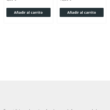
Añadir al carrito
Añadir al carrito