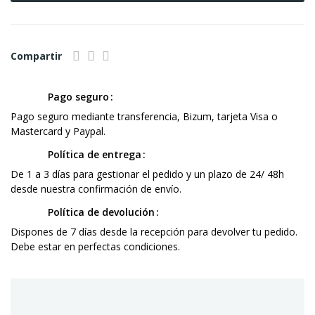
Compartir
Pago seguro
Pago seguro mediante transferencia, Bizum, tarjeta Visa o
Mastercard y Paypal.
Política de entrega
De 1 a 3 días para gestionar el pedido y un plazo de 24/ 48h
desde nuestra confirmación de envío.
Política de devolución
Dispones de 7 días desde la recepción para devolver tu pedido.
Debe estar en perfectas condiciones.