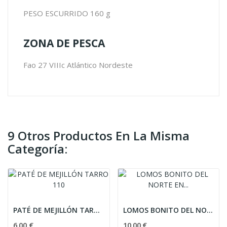
PESO ESCURRIDO 160 g
ZONA DE PESCA
Fao 27 VIIIc Atlántico Nordeste
9 Otros Productos En La Misma
Categoría:
PATÉ DE MEJILLÓN TARRO 110
LOMOS BONITO DEL NORTE EN ACEITE DE OLIVA T320
6,00 €
10,00 €