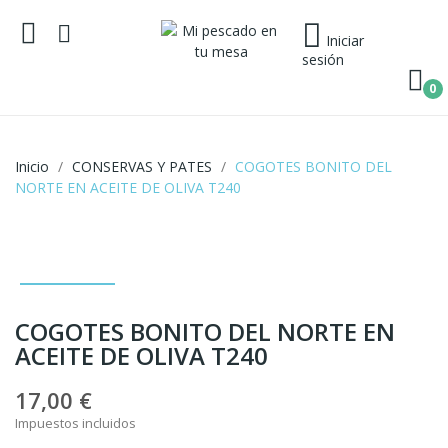
Iniciar
sesión
0
Inicio
CONSERVAS Y PATES
COGOTES BONITO DEL
NORTE EN ACEITE DE OLIVA T240
COGOTES BONITO DEL NORTE EN
ACEITE DE OLIVA T240
17,00 €
Impuestos incluidos