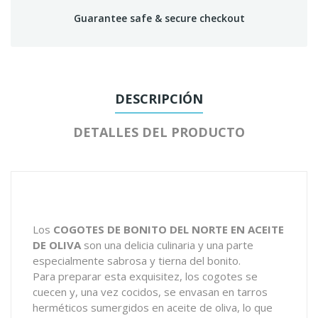
Guarantee safe & secure checkout
DESCRIPCIÓN
DETALLES DEL PRODUCTO
Los
COGOTES DE BONITO DEL NORTE EN ACEITE
DE OLIVA
son una delicia culinaria y una parte
especialmente sabrosa y tierna del bonito.
Para preparar esta exquisitez, los cogotes se
cuecen y, una vez cocidos, se envasan en tarros
herméticos sumergidos en aceite de oliva, lo que