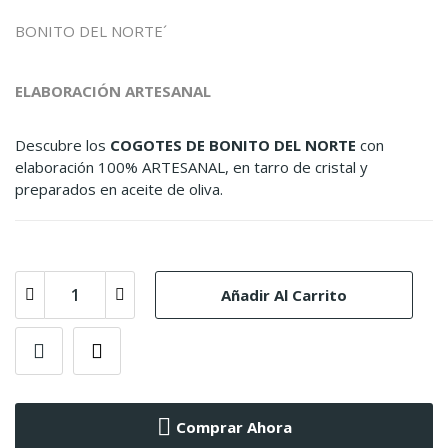
BONITO DEL NORTE´
ELABORACIÓN ARTESANAL
Descubre los
COGOTES DE BONITO DEL NORTE
con
elaboración 100% ARTESANAL, en tarro de cristal y
preparados en aceite de oliva.
Añadir Al Carrito
Comprar Ahora